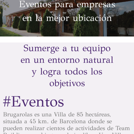
Eventos para empresas
en la mejor ubicación
Sumerge a tu equipo
en un entorno natural
y logra todos los
objetivos
#Eventos
Brugarolas es una Villa de 85 hectáreas,
situada a 45 km. de Barcelona donde se
pueden realizar cientos de actividades de Team