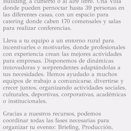
Building, a cubierto o al aire libre. Una Villa
donde pueden pernoctar hasta 39 personas en
las diferentes casas, con un espacio para
catering donde caben 170 comensales y salas
para realizar conferencias.
Lleva a tu equipo a un entorno rural para
incentivarles o motivarles, donde profesionales
con experiencia crean las mejores actividades
para empresas. Disponemos de dinámicas
innovadoras y sorprendentes adaptándolas a
tus necesidades. Hemos ayudado a muchos
equipos de trabajo a comunicarse, divertirse y
crecer juntos, organizando actividades sociales,
culturales, deportivas, corporativas, académicas
o institucionales.
Gracias a nuestros recursos, podemos
coordinar todas las fases necesarias para
organizar tu evento: Briefing, Producción,