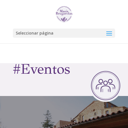
Seleccionar página
#Eventos